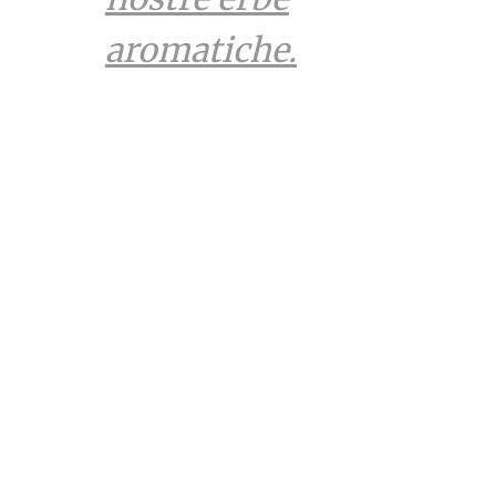
aromatiche.