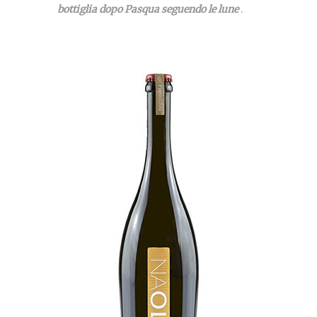
bottiglia dopo Pasqua seguendo
le
lune
.