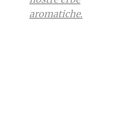
aromatiche.